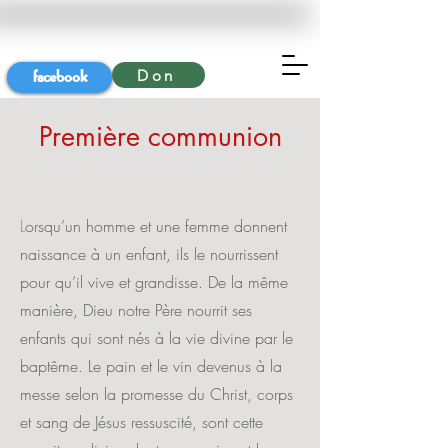
facebook
Don
Première communion
L
orsqu’un homme et une femme donnent
naissance à un enfant, ils le nourrissent
pour qu’il vive et grandisse. De la même
manière, Dieu notre Père nourrit ses
enfants qui sont nés à la vie divine par le
baptême. Le pain et le vin devenus à la
messe selon la promesse du Christ, corps
et sang de Jésus ressuscité, sont cette