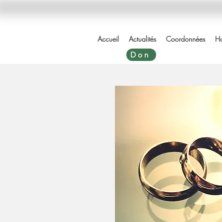
Accueil
Actualités
Coordonnées
Ho
Don